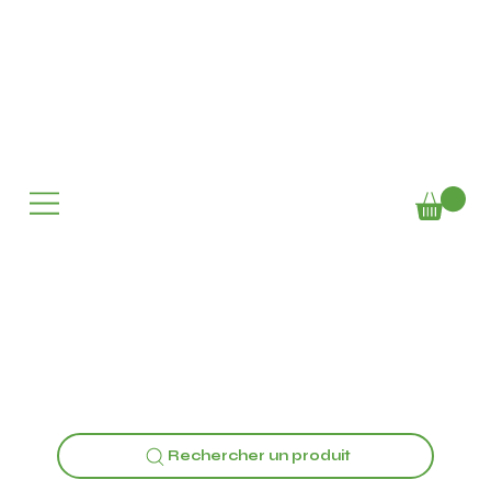
Rechercher un produit