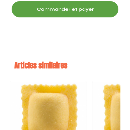
Commander et payer
Articles similaires