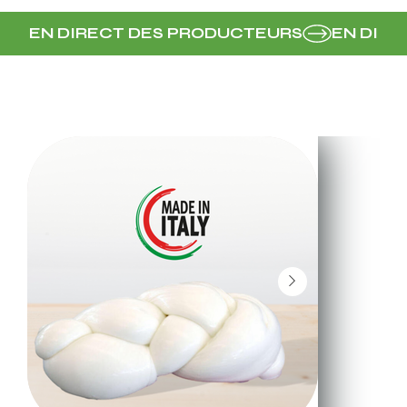
EN DIRECT DES PRODUCTEURS