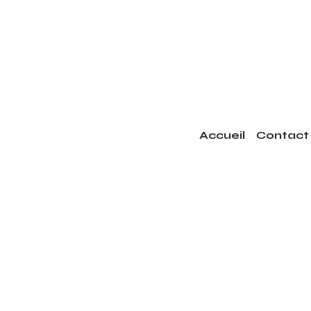
Accueil
Contact