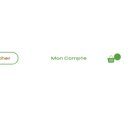
Mon Compte
cher