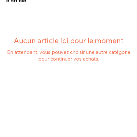
0 article
Aucun article ici pour le moment
En attendant, vous pouvez choisir une autre catégorie
pour continuer vos achats.