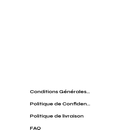
Conditions Générales de vente
Politique de Confidentialité
Politique de livraison
FAQ