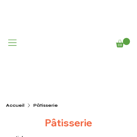
Accueil
Pâtisserie
Pâtisserie