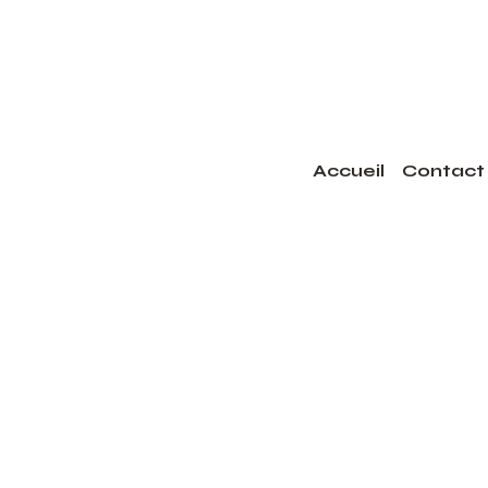
Accueil
Contact