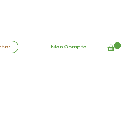
Mon Compte
cher