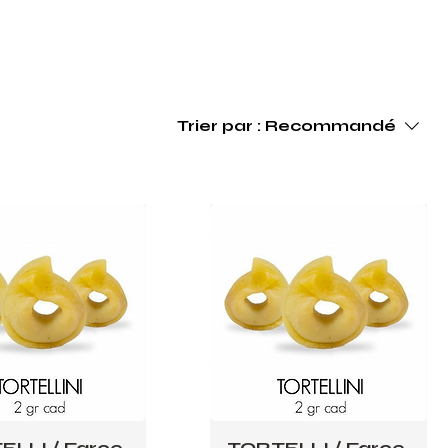
Trier par :
Recommandé