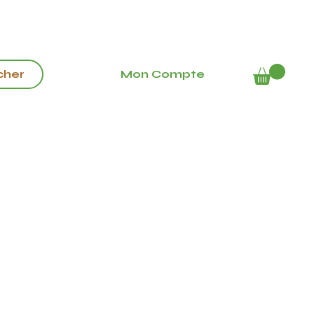
Mon Compte
cher