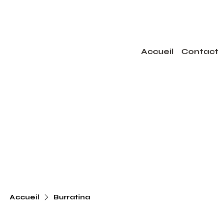
Accueil
Contact
Accueil
Burratina