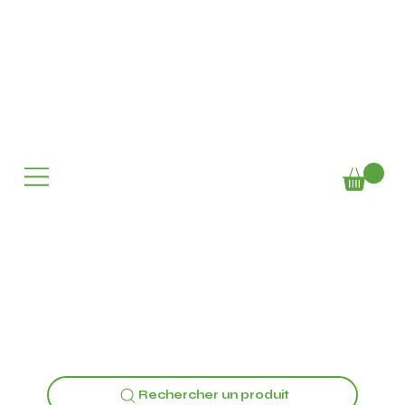
Rechercher un produit