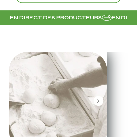
EN DIRECT DES PRODUCTEURS