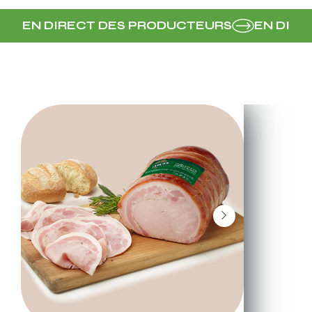
EN DIRECT DES PRODUCTEURS