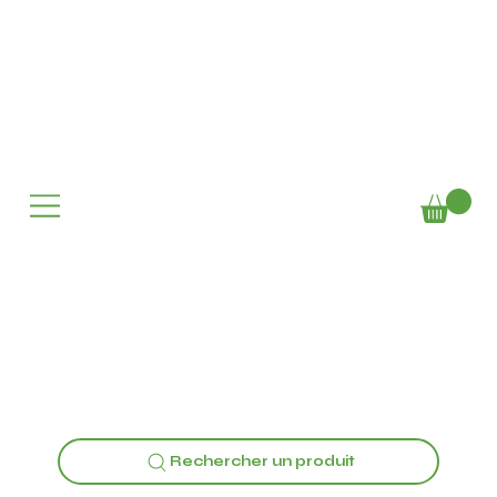
Rechercher un produit