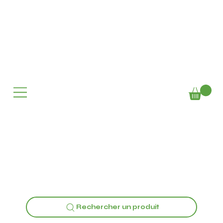
Rechercher un produit