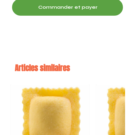
Commander et payer
Articles similaires