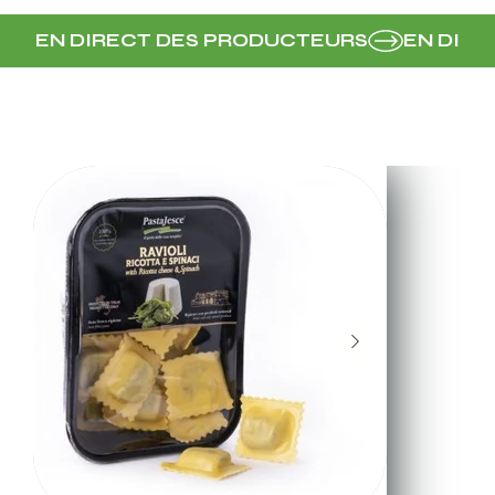
EN DIRECT DES PRODUCTEURS