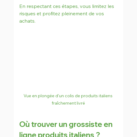
En respectant ces étapes, vous limitez les 
risques et profitez pleinement de vos 
achats.
Vue en plongée d'un colis de produits italiens 
fraîchement livré
Où trouver un grossiste en 
ligne produits italiens ?