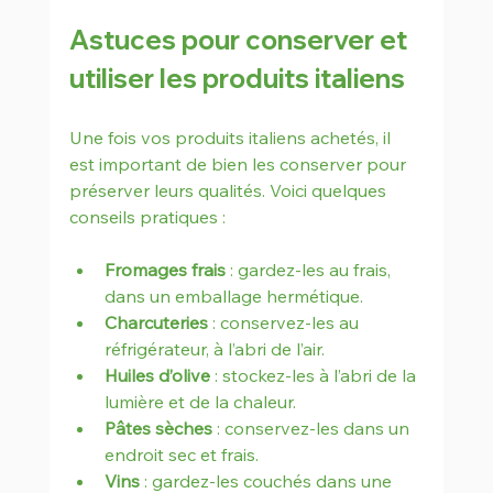
Astuces pour conserver et 
utiliser les produits italiens
Une fois vos produits italiens achetés, il 
est important de bien les conserver pour 
préserver leurs qualités. Voici quelques 
conseils pratiques :
Fromages frais
 : gardez-les au frais, 
dans un emballage hermétique.
Charcuteries
 : conservez-les au 
réfrigérateur, à l’abri de l’air.
Huiles d’olive
 : stockez-les à l’abri de la 
lumière et de la chaleur.
Pâtes sèches
 : conservez-les dans un 
endroit sec et frais.
Vins
 : gardez-les couchés dans une 