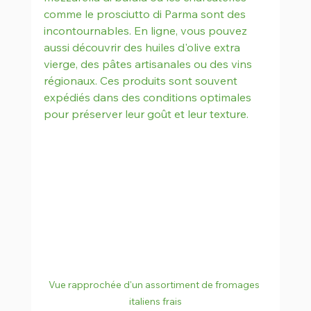
comme le prosciutto di Parma sont des 
incontournables. En ligne, vous pouvez 
aussi découvrir des huiles d'olive extra 
vierge, des pâtes artisanales ou des vins 
régionaux. Ces produits sont souvent 
expédiés dans des conditions optimales 
pour préserver leur goût et leur texture.
Vue rapprochée d'un assortiment de fromages 
italiens frais