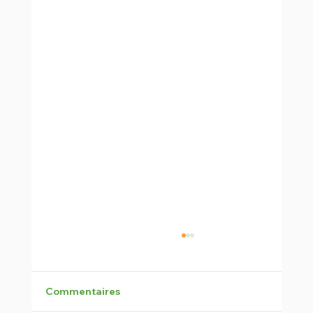
Commentaires