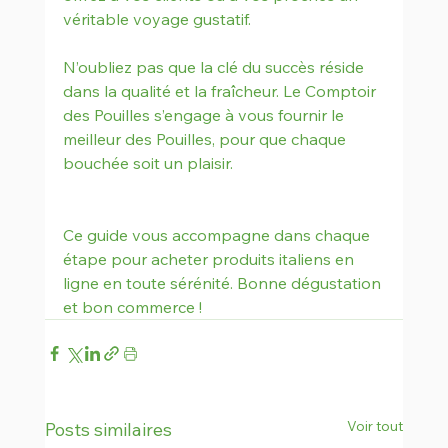
véritable voyage gustatif.
N’oubliez pas que la clé du succès réside 
dans la qualité et la fraîcheur. Le Comptoir 
des Pouilles s’engage à vous fournir le 
meilleur des Pouilles, pour que chaque 
bouchée soit un plaisir.
Ce guide vous accompagne dans chaque 
étape pour acheter produits italiens en 
ligne en toute sérénité. Bonne dégustation 
et bon commerce !
Voir tout
Posts similaires