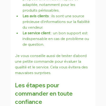
adaptée, notamment pour les 
produits périssables.
Les avis clients
 : ils sont une source 
précieuse d’informations sur la fiabilité 
du vendeur.
Le service client
 : un bon support est 
indispensable en cas de problème ou 
de question.
Je vous conseille aussi de tester d’abord 
une petite commande pour évaluer la 
qualité et le service. Cela vous évitera des 
mauvaises surprises.
Les étapes pour 
commander en toute 
confiance