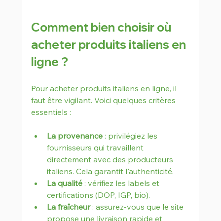
Comment bien choisir où 
acheter produits italiens en 
ligne ?
Pour acheter produits italiens en ligne, il 
faut être vigilant. Voici quelques critères 
essentiels :
La provenance
 : privilégiez les 
fournisseurs qui travaillent 
directement avec des producteurs 
italiens. Cela garantit l'authenticité.
La qualité
 : vérifiez les labels et 
certifications (DOP, IGP, bio).
La fraîcheur
 : assurez-vous que le site 
propose une livraison rapide et 