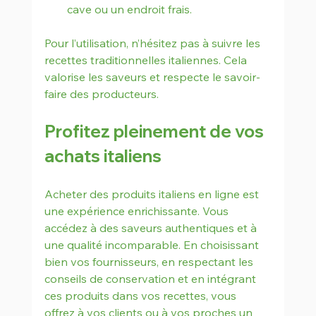
cave ou un endroit frais.
Pour l’utilisation, n’hésitez pas à suivre les 
recettes traditionnelles italiennes. Cela 
valorise les saveurs et respecte le savoir-
faire des producteurs.
Profitez pleinement de vos 
achats italiens
Acheter des produits italiens en ligne est 
une expérience enrichissante. Vous 
accédez à des saveurs authentiques et à 
une qualité incomparable. En choisissant 
bien vos fournisseurs, en respectant les 
conseils de conservation et en intégrant 
ces produits dans vos recettes, vous 
offrez à vos clients ou à vos proches un 