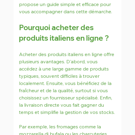
propose un guide simple et efficace pour 
vous accompagner dans cette démarche.
Pourquoi acheter des 
produits italiens en ligne ?
Acheter des produits italiens en ligne offre 
plusieurs avantages. D'abord, vous 
accédez à une large gamme de produits 
typiques, souvent difficiles à trouver 
localement. Ensuite, vous bénéficiez de la 
fraîcheur et de la qualité, surtout si vous 
choisissez un fournisseur spécialisé. Enfin, 
la livraison directe vous fait gagner du 
temps et simplifie la gestion de vos stocks.
Par exemple, les fromages comme la 
mozzarella di bufala ou les charcuteries 