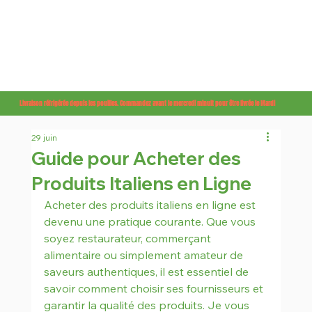
Livraison réfrigérée depuis les pouilles. Commandez avant le mercredi minuit pour être livrée le Mardi
29 juin
Guide pour Acheter des
Produits Italiens en Ligne
Acheter des produits italiens en ligne est 
devenu une pratique courante. Que vous 
soyez restaurateur, commerçant 
alimentaire ou simplement amateur de 
saveurs authentiques, il est essentiel de 
savoir comment choisir ses fournisseurs et 
garantir la qualité des produits. Je vous 