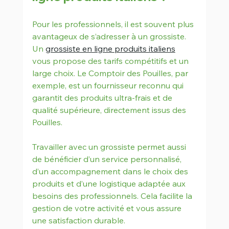
Pour les professionnels, il est souvent plus 
avantageux de s’adresser à un grossiste. 
Un 
grossiste en ligne produits italiens
vous propose des tarifs compétitifs et un 
large choix. Le Comptoir des Pouilles, par 
exemple, est un fournisseur reconnu qui 
garantit des produits ultra-frais et de 
qualité supérieure, directement issus des 
Pouilles.
Travailler avec un grossiste permet aussi 
de bénéficier d’un service personnalisé, 
d’un accompagnement dans le choix des 
produits et d’une logistique adaptée aux 
besoins des professionnels. Cela facilite la 
gestion de votre activité et vous assure 
une satisfaction durable.