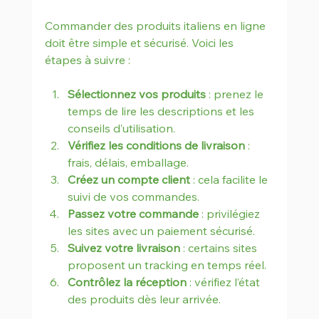
Commander des produits italiens en ligne 
doit être simple et sécurisé. Voici les 
étapes à suivre :
Sélectionnez vos produits
 : prenez le 
temps de lire les descriptions et les 
conseils d’utilisation.
Vérifiez les conditions de livraison
 : 
frais, délais, emballage.
Créez un compte client
 : cela facilite le 
suivi de vos commandes.
Passez votre commande
 : privilégiez 
les sites avec un paiement sécurisé.
Suivez votre livraison
 : certains sites 
proposent un tracking en temps réel.
Contrôlez la réception
 : vérifiez l’état 
des produits dès leur arrivée.