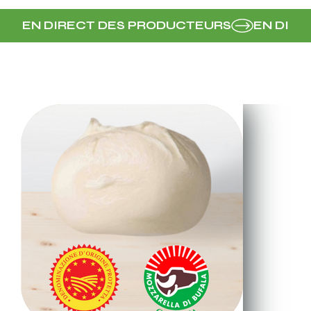
EN DIRECT DES PRODUCTEURS