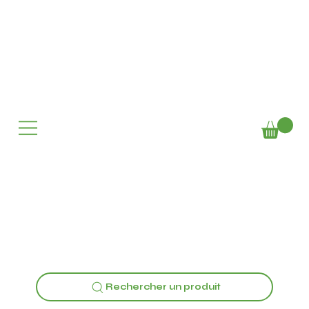
Rechercher un produit