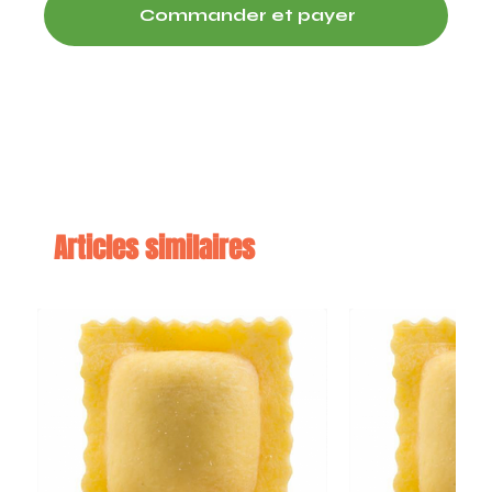
Commander et payer
Articles similaires